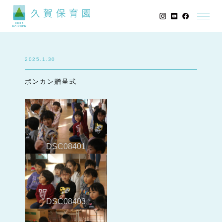
2025.1.30
ポンカン贈呈式
DSC08401
DSC08403