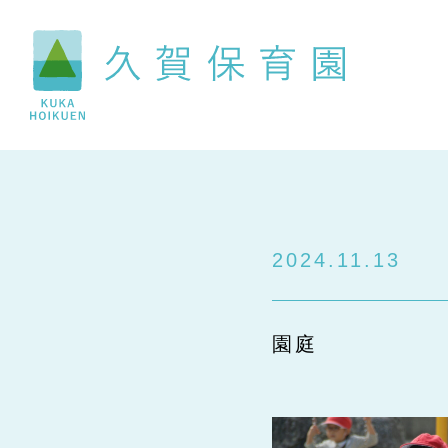
2024.11.13
園庭