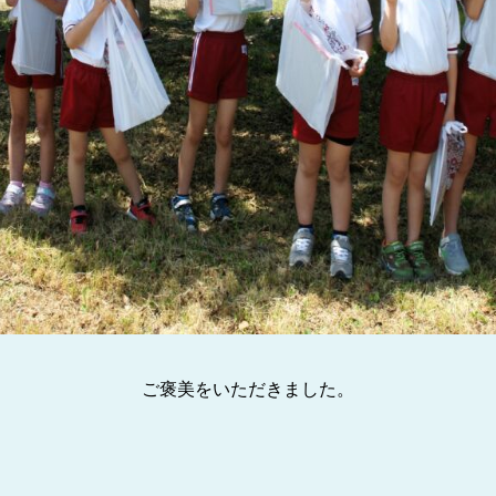
ご褒美をいただきました。