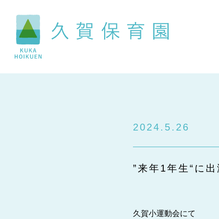
2024.5.26
”来年1年生“に出
久賀小運動会にて