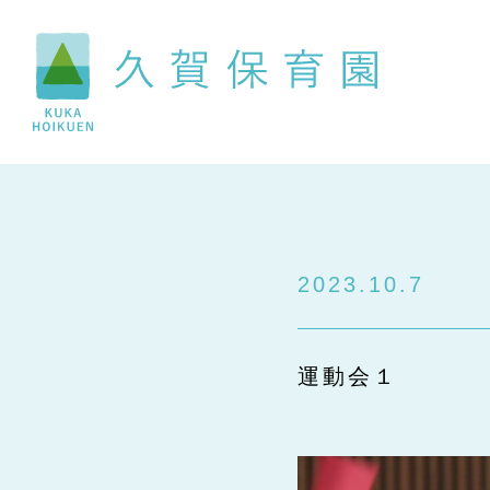
2023.10.7
運動会１