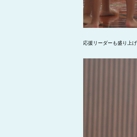
応援リーダーも盛り上げ