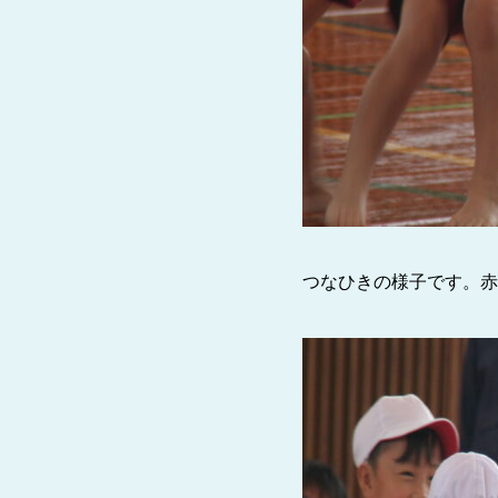
つなひきの様子です。赤