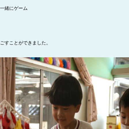
一緒にゲーム
ごすことができました。