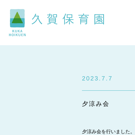
2023.7.7
夕涼み会
夕涼み会を行いました。