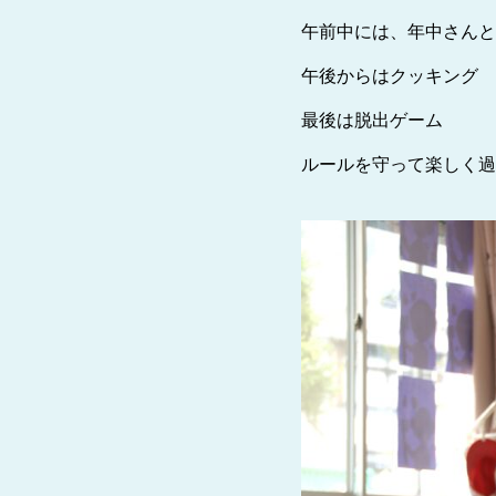
午前中には、年中さんと
午後からはクッキング
最後は脱出ゲーム
ルールを守って楽しく過