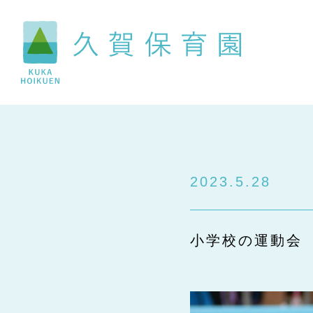
2023.5.28
小学校の運動会