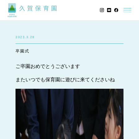
2023.3.28
卒園式
ご卒園おめでとうございます
またいつでも保育園に遊びに来てくださいね