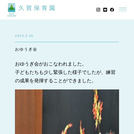
2023.2.26
おゆうぎ会
おゆうぎ会がおこなわれました。
子どもたちも少し緊張した様子でしたが、練習
の成果を発揮することができました。