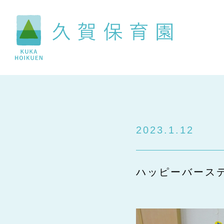
2023.1.12
ハッピーバース