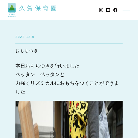
2022.12.8
おもちつき
本日おもちつきを行いました
ペッタン ペッタンと
力強くリズミカルにおもちをつくことができま
した