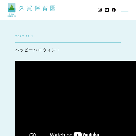
2022.11.1
ハッピーハロウィン！