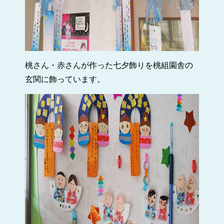
桃さん・赤さんが作った七夕飾りを桃組園舎の
玄関に飾っています。