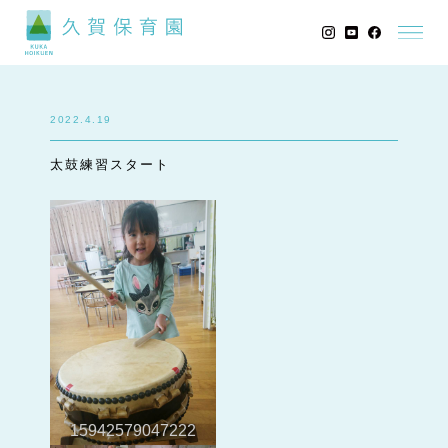
2022.4.19
太鼓練習スタート
15942579047222