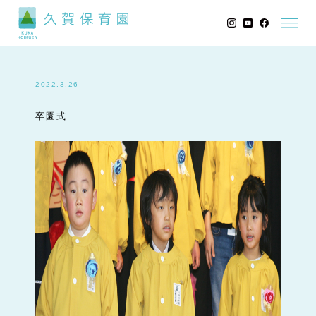
2022.3.26
卒園式