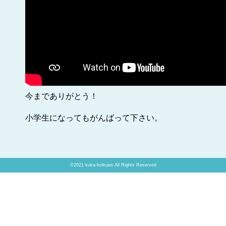
今までありがとう！
小学生になってもがんばって下さい。
©2021 kuka-hoikuen All Rights Reserved