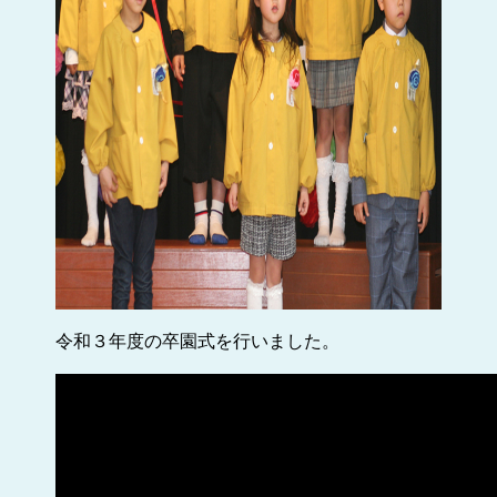
令和３年度の卒園式を行いました。