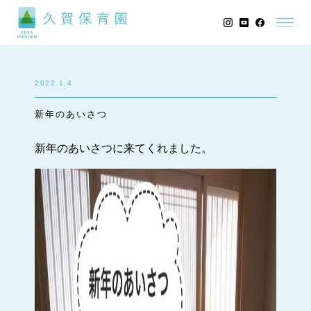
2022.1.4
新年のあいさつ
新年のあいさつに来てくれました。