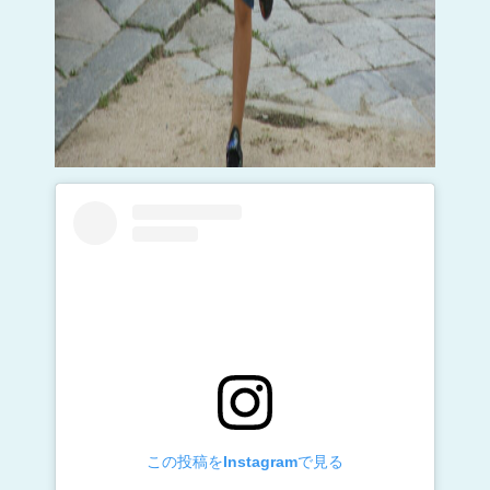
この投稿をInstagramで見る