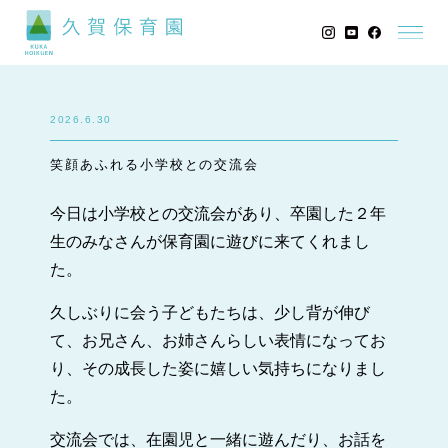
2026.6.30
笑顔あふれる小学校との交流会
今日は小学校との交流会があり、卒園した２年
生のみなさんが保育園に遊びに来てくれまし
た。
久しぶりに会う子どもたちは、少し背が伸び
て、お兄さん、お姉さんらしい表情になってお
り、その成長した姿に嬉しい気持ちになりまし
た。
交流会では、在園児と一緒に遊んだり、お話を