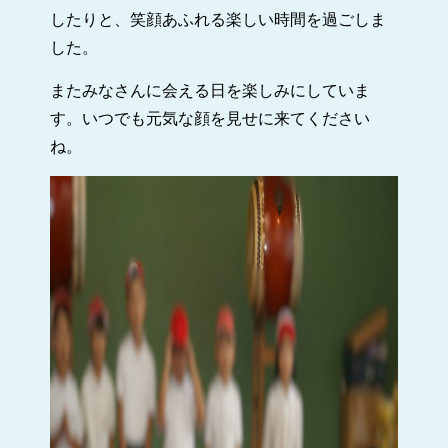
したりと、笑顔あふれる楽しい時間を過ごしま
した。
またみなさんに会える日を楽しみにしていま
す。いつでも元気な顔を見せに来てください
ね。