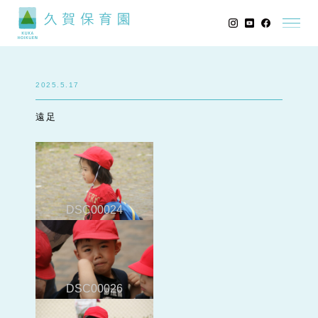
2025.5.17
遠足
DSC00024
DSC00026