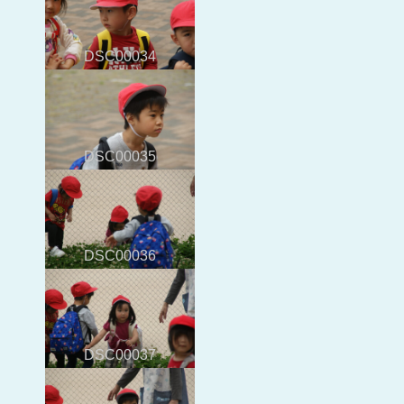
DSC00034
DSC00035
DSC00036
DSC00037