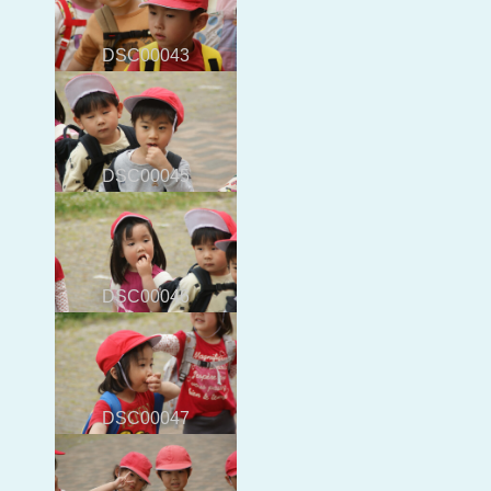
DSC00043
DSC00045
DSC00046
DSC00047