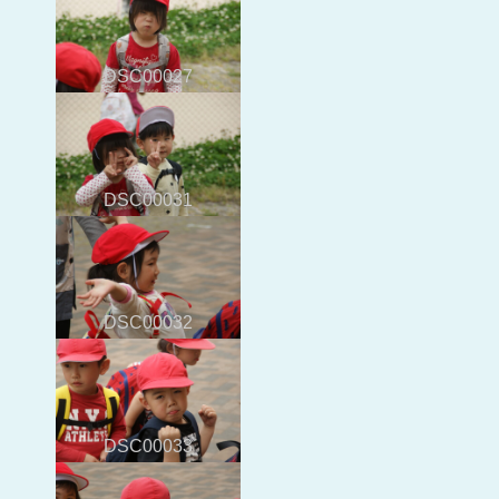
DSC00027
DSC00031
DSC00032
DSC00033