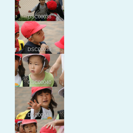
DSC00038
DSC00039
DSC00040
DSC00041